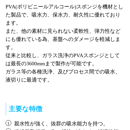
PVA(ポリビニールアルコール)スポンジを機材とし
た製品で、吸水力、保水力、耐久性に優れており
ます。
また、他の素材に見られない柔軟性、弾力性など
にも優れている為、基盤へのダメージを軽減しま
す。
従来と比較し、ガラス洗浄のPVAスポンジとして
は最長の3600mmまで製作が可能です。
ガラス等の各種洗浄、及びプロセス間での吸水、
液切りに最適です。
主要な特徴
親水性が強く、抜群の吸水能力を持つ。