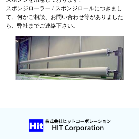
スポンジローラー / スポンジロールにつきまし
て、何かご相談、お問い合わせ等がありました
ら、弊社までご連絡下さい。