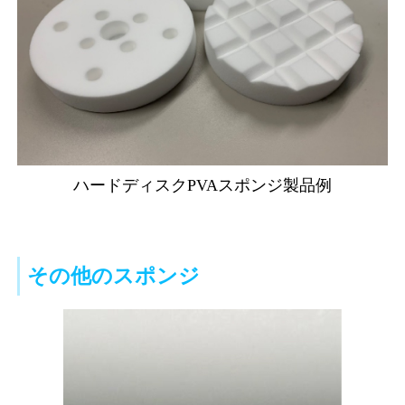
ハードディスクPVAスポンジ製品例
その他のスポンジ