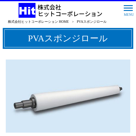
MENU
株式会社ヒットコーポレーション HOME
>
PVAスポンジロール
PVAスポンジロール