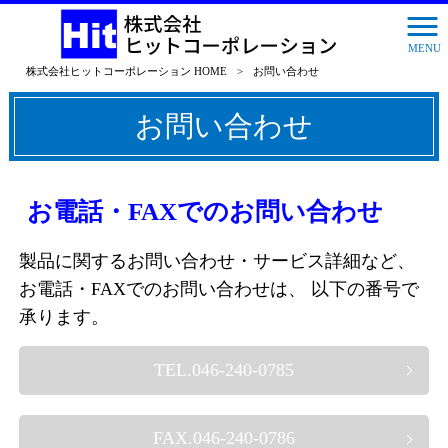
MENU
株式会社ヒットコーポレーション HOME
>
お問い合わせ
お問い合わせ
お電話・FAXでのお問い合わせ
製品に関するお問い合わせ・サービス詳細など、
お電話・FAXでのお問い合わせは、 以下の番号で
承ります。
TEL.046-240-0785
FAX.046-240-0786