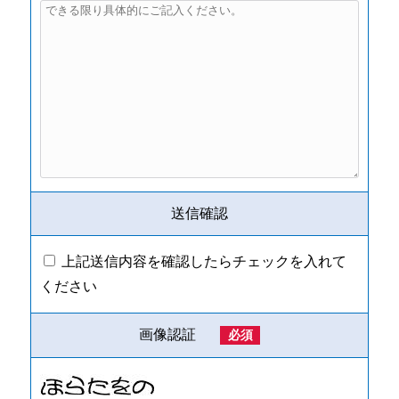
送信確認
上記送信内容を確認したらチェックを入れて
ください
画像認証
必須