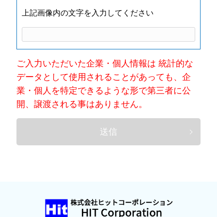
上記画像内の文字を入力してください
ご入力いただいた企業・個人情報は 統計的な
データとして使用されることがあっても、企
業・個人を特定できるような形で第三者に公
開、譲渡される事はありません。