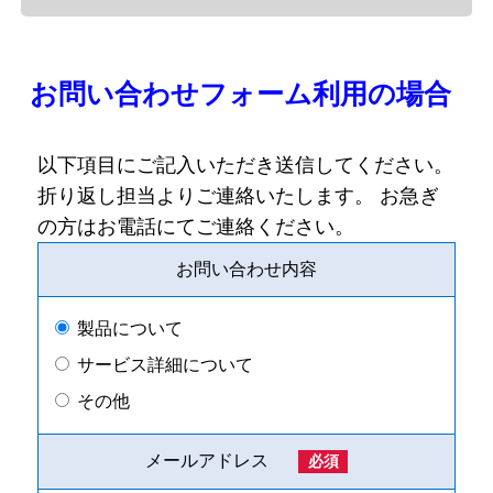
お問い合わせフォーム利用の場合
以下項目にご記入いただき送信してください。
折り返し担当よりご連絡いたします。 お急ぎ
の方はお電話にてご連絡ください。
お問い合わせ内容
製品について
サービス詳細について
その他
メールアドレス
必須