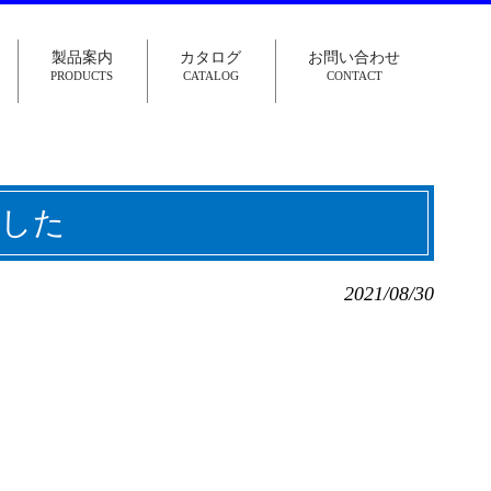
製品案内
カタログ
お問い合わせ
PRODUCTS
CATALOG
CONTACT
した
2021/08/30