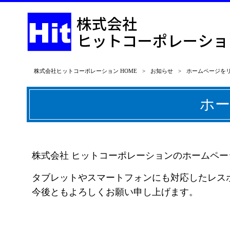
株式会社ヒットコーポレーション HOME
>
お知らせ
>
ホームページを
ホ
株式会社 ヒットコーポレーションのホームペ
タブレットやスマートフォンにも対応したレスポ
今後ともよろしくお願い申し上げます。