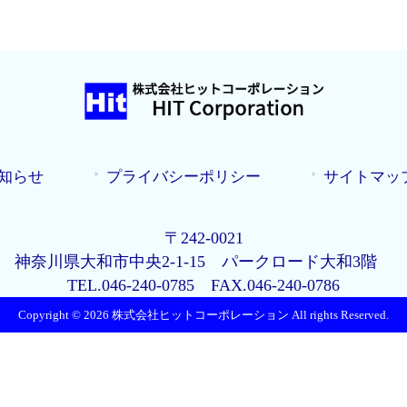
知らせ
プライバシーポリシー
サイトマッ
〒242-0021
神奈川県大和市中央2-1-15
パークロード大和3階
TEL.046-240-0785 FAX.046-240-0786
Copyright © 2026 株式会社ヒットコーポレーション All rights Reserved.